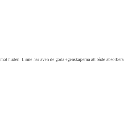
nare mot huden. Linne har även de goda egenskaperna att både absorbera