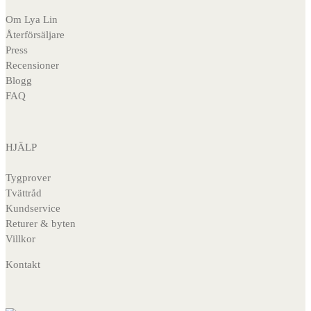
Om Lya Lin
Återförsäljare
Press
Recensioner
Blogg
FAQ
HJÄLP
Tygprover
Tvättråd
Kundservice
Returer & byten
Villkor
Kontakt