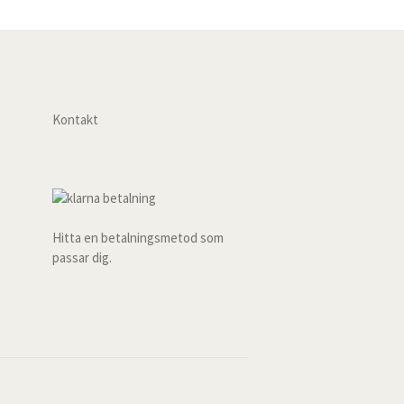
Kontakt
Hitta en betalningsmetod som
passar dig.